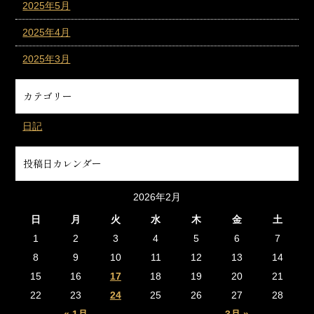
2025年5月
2025年4月
2025年3月
カテゴリー
日記
投稿日カレンダー
2026年2月
日
月
火
水
木
金
土
1
2
3
4
5
6
7
8
9
10
11
12
13
14
15
16
17
18
19
20
21
22
23
24
25
26
27
28
« 1月
3月 »