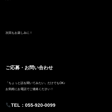
次回もお楽しみに！
ご応募・お問い合わせ
「ちょっと話を聞いてみたい」だけでもOK♪
お気軽にお電話でご連絡ください！
TEL：055-920-0099