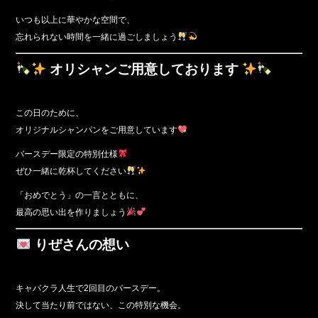
いつも以上に華やかな空間で、
忘れられない時間を一緒に過ごしましょう
オリシャンご用意しております
この日のために、
オリジナルシャンパンをご用意しています
バースデー限定の特別仕様
ぜひ一緒に乾杯してください
「おめでとう」の一言とともに、
最高の思い出を作りましょう
りぜさんの想い
キャバクラ人生で2回目のバースデー。
決して当たり前ではない、この特別な機会。