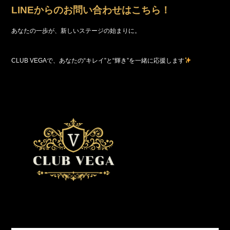
LINEからのお問い合わせはこちら！
あなたの一歩が、新しいステージの始まりに。
CLUB VEGAで、あなたの“キレイ”と“輝き”を一緒に応援します