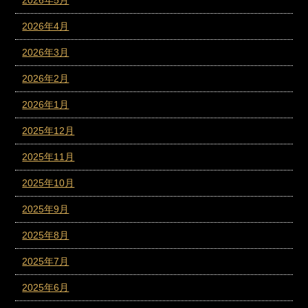
2026年4月
2026年3月
2026年2月
2026年1月
2025年12月
2025年11月
2025年10月
2025年9月
2025年8月
2025年7月
2025年6月