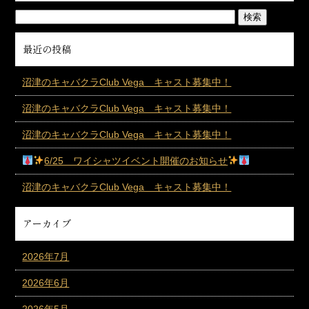
最近の投稿
沼津のキャバクラClub Vega キャスト募集中！
沼津のキャバクラClub Vega キャスト募集中！
沼津のキャバクラClub Vega キャスト募集中！
6/25 ワイシャツイベント開催のお知らせ
沼津のキャバクラClub Vega キャスト募集中！
アーカイブ
2026年7月
2026年6月
2026年5月