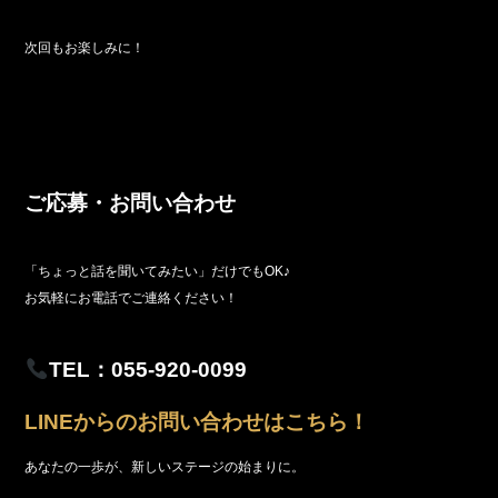
次回もお楽しみに！
ご応募・お問い合わせ
「ちょっと話を聞いてみたい」だけでもOK♪
お気軽にお電話でご連絡ください！
TEL：055-920-0099
LINEからのお問い合わせはこちら！
あなたの一歩が、新しいステージの始まりに。